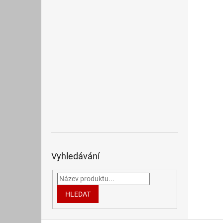
Vyhledávání
HLEDAT