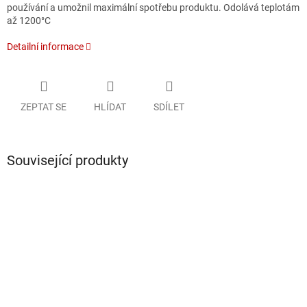
používání a umožnil maximální spotřebu produktu. Odolává teplotám
až 1200°C
Detailní informace
ZEPTAT SE
HLÍDAT
SDÍLET
Související produkty