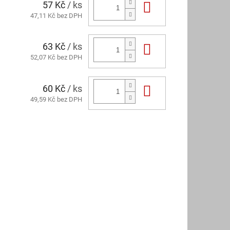
57 Kč
/ ks
Do košíku
47,11 Kč bez DPH
63 Kč
/ ks
Do košíku
52,07 Kč bez DPH
60 Kč
/ ks
Do košíku
49,59 Kč bez DPH