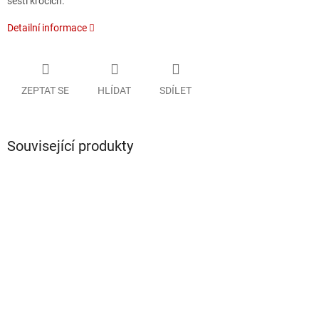
šesti krocích.
Detailní informace
ZEPTAT SE
HLÍDAT
SDÍLET
Související produkty