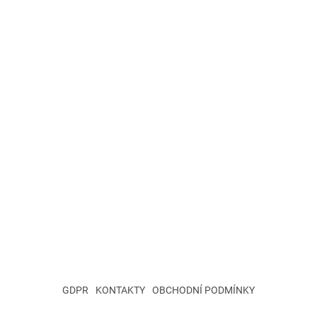
GDPR
KONTAKTY
OBCHODNÍ PODMÍNKY