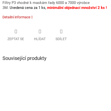
Filtry P3 vhodné k maskám řady 6000 a 7000 výrobce
3M.
Uvedená cena za 1 ks,
minimální objednací množství 2 ks !
Detailní informace
ZEPTAT SE
HLÍDAT
SDÍLET
Související produkty