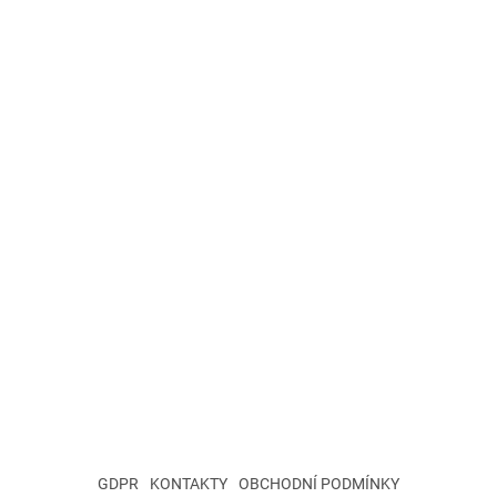
GDPR
KONTAKTY
OBCHODNÍ PODMÍNKY