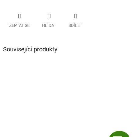
ZEPTAT SE
HLÍDAT
SDÍLET
Související produkty