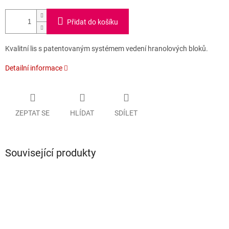
Přidat do košíku
Kvalitní lis s patentovaným systémem vedení hranolových bloků.
Detailní informace
ZEPTAT SE
HLÍDAT
SDÍLET
Související produkty