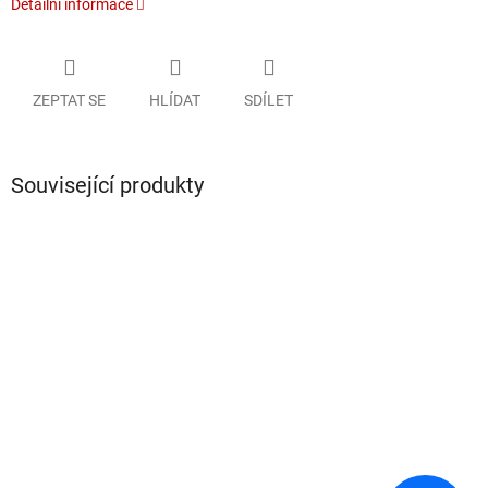
Detailní informace
ZEPTAT SE
HLÍDAT
SDÍLET
Související produkty