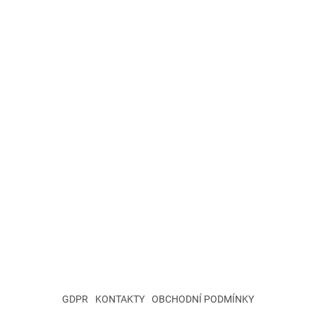
GDPR
KONTAKTY
OBCHODNÍ PODMÍNKY