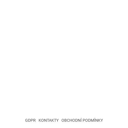
GDPR
KONTAKTY
OBCHODNÍ PODMÍNKY