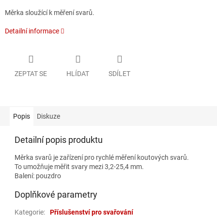
Měrka sloužící k měření svarů.
Detailní informace
ZEPTAT SE
HLÍDAT
SDÍLET
Popis
Diskuze
Detailní popis produktu
Měrka svarů je zařízení pro rychlé měření koutových svarů.
To umožňuje měřit svary mezi 3,2-25,4 mm.
Balení: pouzdro
Doplňkové parametry
Kategorie
:
Příslušenství pro svařování