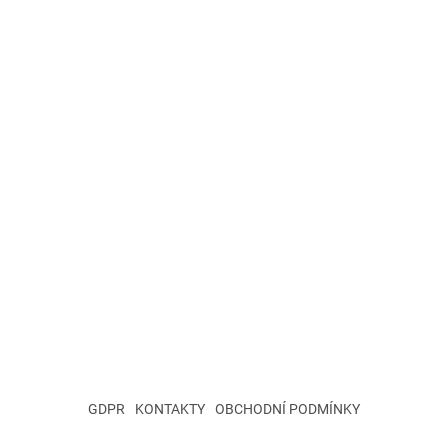
GDPR
KONTAKTY
OBCHODNÍ PODMÍNKY