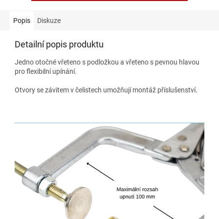
Popis
Diskuze
Detailní popis produktu
Jedno otočné vřeteno s podložkou a vřeteno s pevnou hlavou
pro flexibilní upínání.
Otvory se závitem v čelistech umožňují montáž příslušenství.