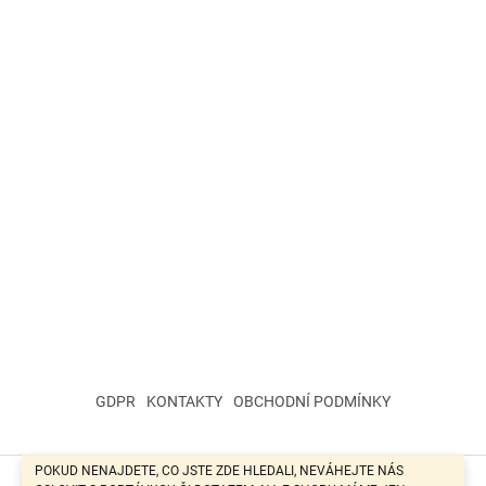
GDPR
KONTAKTY
OBCHODNÍ PODMÍNKY
POKUD NENAJDETE, CO JSTE ZDE HLEDALI, NEVÁHEJTE NÁS