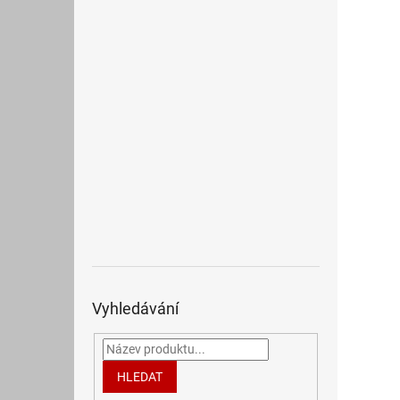
Vyhledávání
HLEDAT