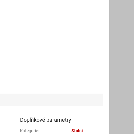
Doplňkové parametry
Kategorie
:
Stolní