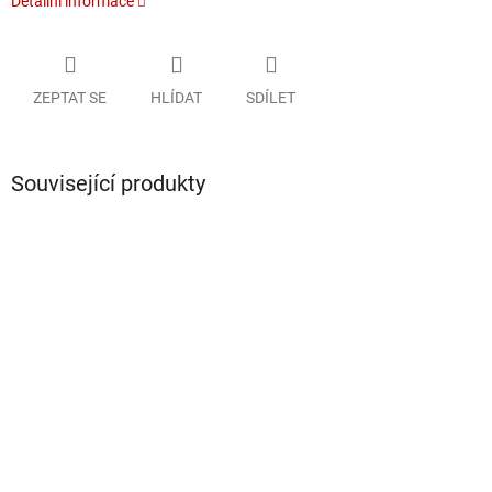
Detailní informace
ZEPTAT SE
HLÍDAT
SDÍLET
Související produkty