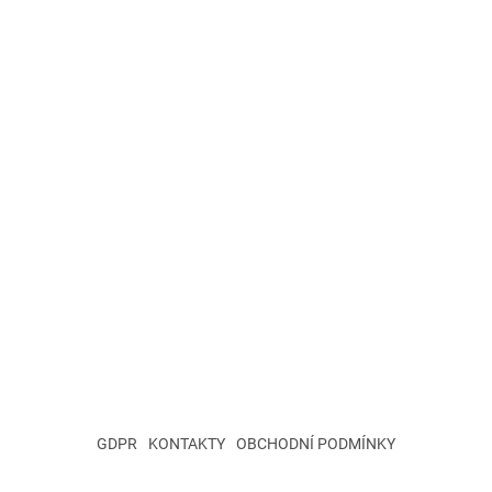
GDPR
KONTAKTY
OBCHODNÍ PODMÍNKY