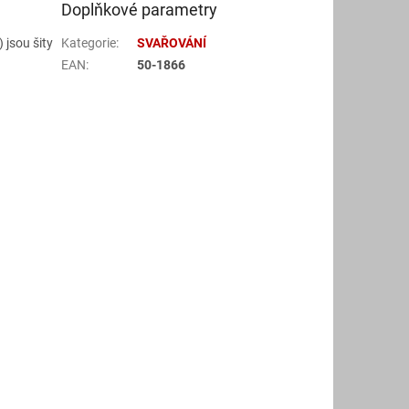
Doplňkové parametry
jsou šity
Kategorie
:
SVAŘOVÁNÍ
EAN
:
50-1866