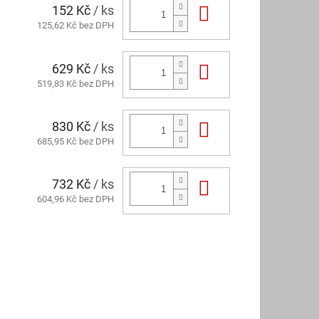
152 Kč
/ ks
Do košíku
125,62 Kč bez DPH
629 Kč
/ ks
Do košíku
519,83 Kč bez DPH
830 Kč
/ ks
Do košíku
685,95 Kč bez DPH
732 Kč
/ ks
Do košíku
604,96 Kč bez DPH