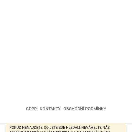
GDPR
KONTAKTY
OBCHODNÍ PODMÍNKY
POKUD NENAJDETE, CO JSTE ZDE HLEDALI, NEVÁHEJTE NÁS