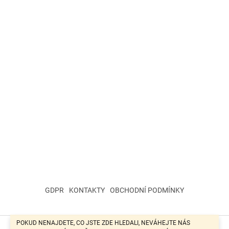
GDPR
KONTAKTY
OBCHODNÍ PODMÍNKY
POKUD NENAJDETE, CO JSTE ZDE HLEDALI, NEVÁHEJTE NÁS