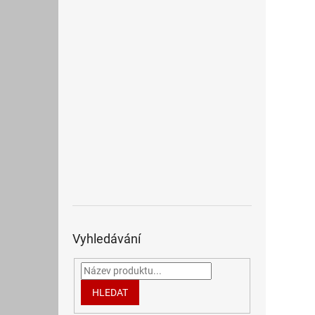
Vyhledávání
HLEDAT