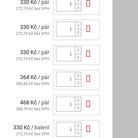
330 Kč
/ pár
Do košíku
272,73 Kč bez DPH
330 Kč
/ pár
Do košíku
272,73 Kč bez DPH
330 Kč
/ pár
Do košíku
272,73 Kč bez DPH
364 Kč
/ pár
Do košíku
300,83 Kč bez DPH
468 Kč
/ pár
Do košíku
386,78 Kč bez DPH
330 Kč
/ balení
Do košíku
272,73 Kč bez DPH