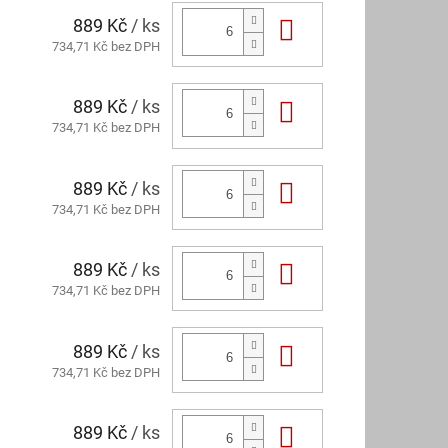
889 Kč
/ ks
Do košíku
734,71 Kč bez DPH
889 Kč
/ ks
Do košíku
734,71 Kč bez DPH
889 Kč
/ ks
Do košíku
734,71 Kč bez DPH
889 Kč
/ ks
Do košíku
734,71 Kč bez DPH
889 Kč
/ ks
Do košíku
734,71 Kč bez DPH
889 Kč
/ ks
Do košíku