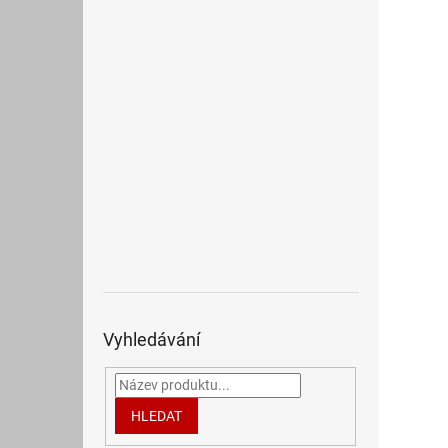
Vyhledávání
HLEDAT