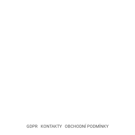
GDPR
KONTAKTY
OBCHODNÍ PODMÍNKY