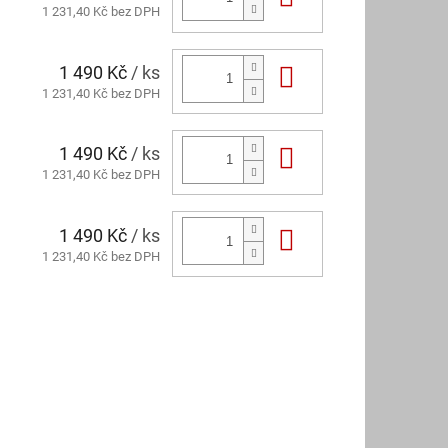
1 231,40 Kč bez DPH
1 490 Kč
/ ks
Do košíku
1 231,40 Kč bez DPH
1 490 Kč
/ ks
Do košíku
1 231,40 Kč bez DPH
1 490 Kč
/ ks
Do košíku
1 231,40 Kč bez DPH