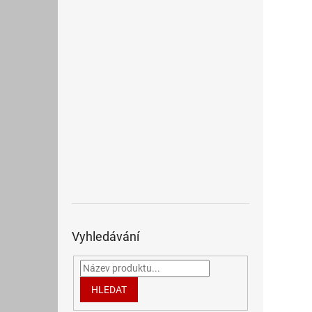
Vyhledávání
HLEDAT