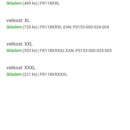
Skladem
(489 ks)
| FR11BKRL
velikost: XL
Skladem
(720 ks)
| FR11BKRXL
EAN:
PS153-000-024-004
velikost: XXL
Skladem
(553 ks)
| FR11BKRXXL
EAN:
PS153-000-024-005
velikost: XXXL
Skladem
(221 ks)
| FR11BKRXXXL