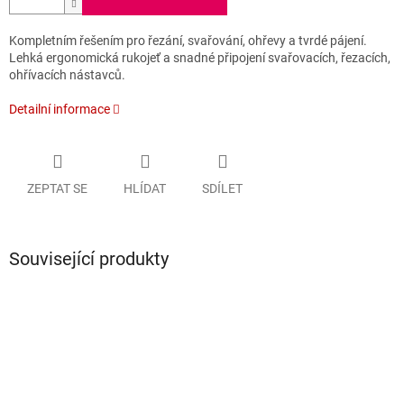
Kompletním řešením pro řezání, svařování, ohřevy a tvrdé pájení.
Lehká ergonomická rukojeť a snadné připojení svařovacích, řezacích,
ohřívacích nástavců.
Detailní informace
ZEPTAT SE
HLÍDAT
SDÍLET
Související produkty