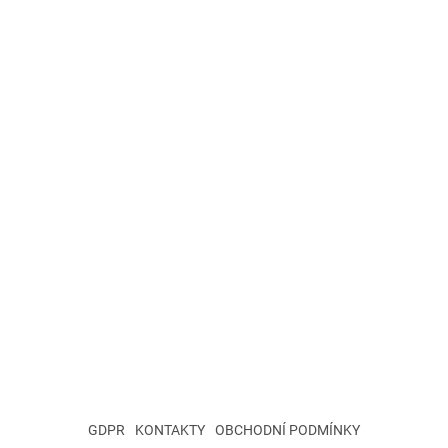
GDPR
KONTAKTY
OBCHODNÍ PODMÍNKY