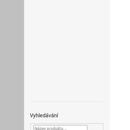
Vyhledávání