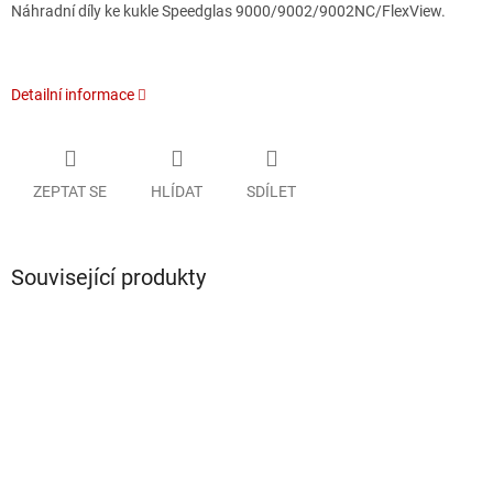
Náhradní díly ke kukle Speedglas 9000/9002/9002NC/FlexView.
Detailní informace
ZEPTAT SE
HLÍDAT
SDÍLET
Související produkty