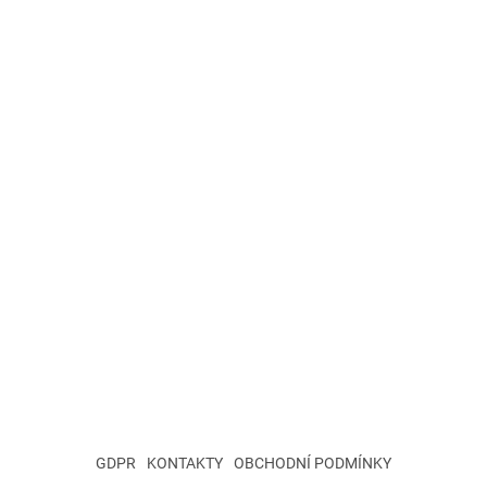
GDPR
KONTAKTY
OBCHODNÍ PODMÍNKY