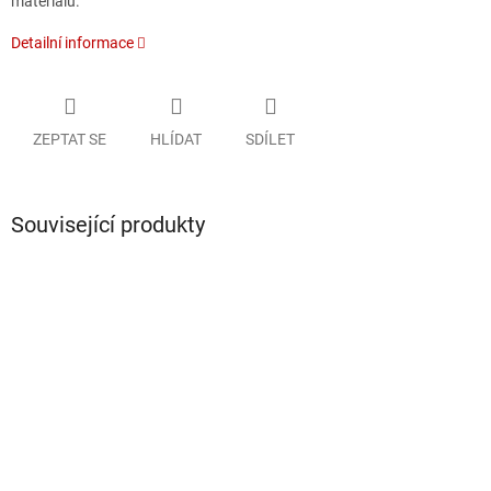
materiálu.
Detailní informace
ZEPTAT SE
HLÍDAT
SDÍLET
Související produkty