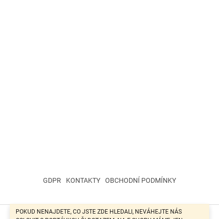
GDPR
KONTAKTY
OBCHODNÍ PODMÍNKY
POKUD NENAJDETE, CO JSTE ZDE HLEDALI, NEVÁHEJTE NÁS