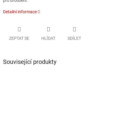
pro broušení.
Detailní informace
ZEPTAT SE
HLÍDAT
SDÍLET
Související produkty