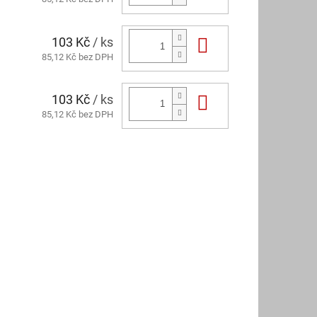
103 Kč
/ ks
Do košíku
85,12 Kč bez DPH
103 Kč
/ ks
Do košíku
85,12 Kč bez DPH