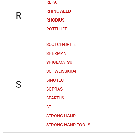
REPA
RHINOWELD
R
RHODIUS
ROTTLUFF
SCOTCH-BRITE
SHERMAN
SHIGEMATSU
SCHWEISSKRAFT
SINOTEC
S
SOPRAS
SPARTUS
ST
STRONG HAND
STRONG HAND TOOLS